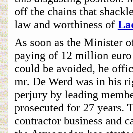
off the chains that shackl
law and worthiness of
La
As soon as the Minister o
paying of 12 million eur
could be avoided, he offi
mr. De Werd was in his r
perjury by leading membe
prosecuted for 27 years. T
contractor business and c