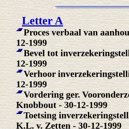
Letter A
Proces verbaal van aanhoud
12-1999
Bevel tot inverzekeringstel
12-1999
Verhoor inverzekeringstell
12-1999
Vordering ger. Vooronderzo
Knobbout - 30-12-1999
Toetsing inverzekeringstell
K.L. v. Zetten - 30-12-1999