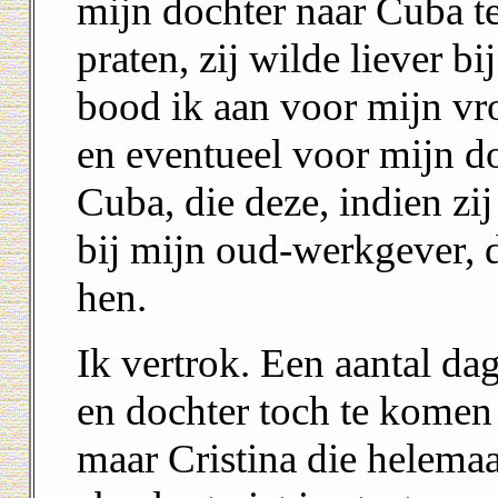
mijn dochter naar Cuba te
praten, zij wilde liever b
bood ik aan voor mijn vro
en eventueel voor mijn do
Cuba, die deze, indien zi
bij mijn oud-werkgever, 
hen.
Ik vertrok. Een aantal da
en dochter toch te komen
maar Cristina die helemaa