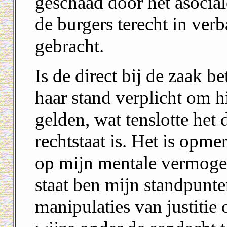
geschaad door het asocial
de burgers terecht in ver
gebracht.
Is de direct bij de zaak be
haar stand verplicht om h
gelden, wat tenslotte het 
rechtstaat is. Het is opmer
op mijn mentale vermogen
staat ben mijn standpunt
manipulaties van justitie