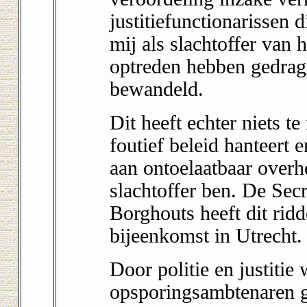
justitiefunctionarissen
mij als slachtoffer van
optreden hebben gedrag
bewandeld.
Dit heeft echter niets te
foutief beleid hanteert
aan ontoelaatbaar overh
slachtoffer ben. De Secr
Borghouts heeft dit ridd
bijeenkomst in Utrecht.
Door politie en justitie
opsporingsambtenaren g