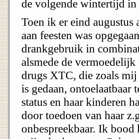
de volgende wintertijd in
Toen ik er eind augustus 
aan feesten was opgegaan
drankgebruik in combinat
alsmede de vermoedelijk 
drugs XTC, die zoals mij
is gedaan, ontoelaatbaar
status en haar kinderen h
door toedoen van haar z.g
onbespreekbaar. Ik bood 