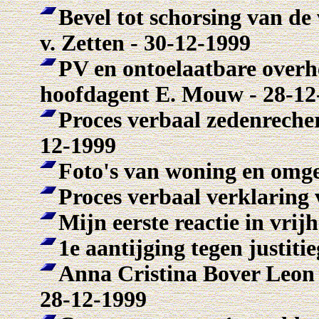
Bevel tot schorsing van de
v. Zetten - 30-12-1999
PV en ontoelaatbare overhe
hoofdagent E. Mouw - 28-12
Proces verbaal zedenreche
12-1999
Foto's van woning en omgev
Proces verbaal verklaring 
Mijn eerste reactie in vrij
1e aantijging tegen justiti
Anna Cristina Bover Leon
28-12-1999