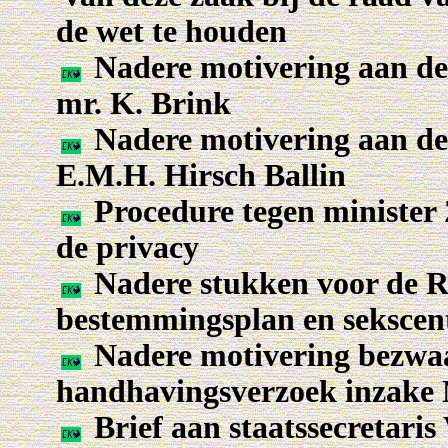
de wet te houden
Nadere motivering aan de 
mr. K. Brink
Nadere motivering aan de 
E.M.H. Hirsch Ballin
Procedure tegen minister
de privacy
Nadere stukken voor de R
bestemmingsplan en seksce
Nadere motivering bezwaa
handhavingsverzoek inzake
Brief aan staatssecretar