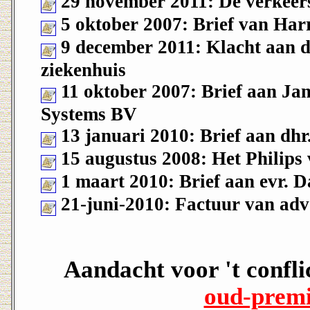
29 november 2011: De verkeer
5 oktober 2007: Brief van Ha
9 december 2011: Klacht aan 
ziekenhuis
11 oktober 2007: Brief aan Ja
Systems BV
13 januari 2010: Brief aan dh
15 augustus 2008: Het Philips 
1 maart 2010: Brief aan evr.
21-juni-2010: Factuur van ad
Aandacht voor 't confli
oud-premi