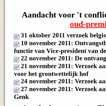
Aandacht voor 't confli
oud-premi
31 oktober 2011 verzoek belgi
10 november 2011: Ontvangstbev
functie van Vice-president van d
22 november 2011: De ontvangs
21 november 2011: Verzoek aan
voor het grontwettelijk hof
24 november 2011: Verzoek aan
27 november 2011: Verzoek aan
Genk