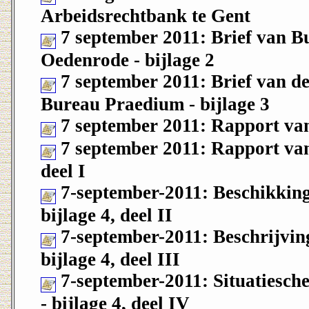
Arbeidsrechtbank te Gent
7 september 2011: Brief van 
Oedenrode - bijlage 2
7 september 2011: Brief van 
Bureau Praedium - bijlage 3
7 september 2011: Rapport van 
7 september 2011: Rapport van 
deel I
7-september-2011: Beschikking
bijlage 4, deel II
7-september-2011: Beschrijvin
bijlage 4, deel III
7-september-2011: Situatiesche
- bijlage 4, deel IV