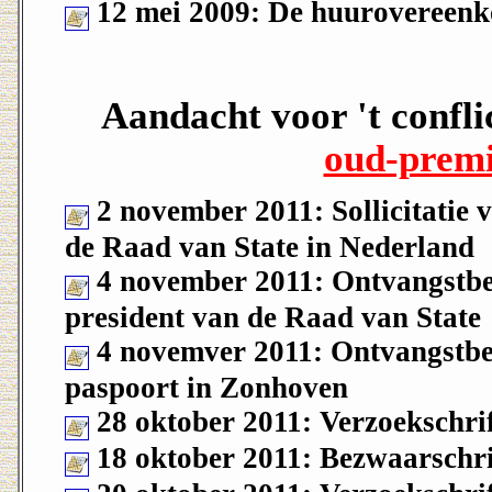
12 mei 2009: De huurovereenk
Aandacht voor 't confli
oud-premi
2 november 2011: Sollicitatie v
de Raad van State in Nederland
4 november 2011: Ontvangstbeves
president van de Raad van State
4 novemver 2011: Ontvangstbe
paspoort in Zonhoven
28 oktober 2011: Verzoekschri
18 oktober 2011: Bezwaarschrif