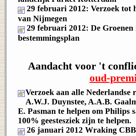
29 februari 2012: Verzoek tot
van Nijmegen
29 februari 2012: De Groenen
bestemmingsplan
Aandacht voor 't confli
oud-premi
Verzoek aan alle Nederlandse r
A.W.J. Duynstee, A.A.B. Gaal
E. Pasman te helpen om Philips s
100% geestesziek zijn te helpen.
26 januari 2012 Wraking CBB 