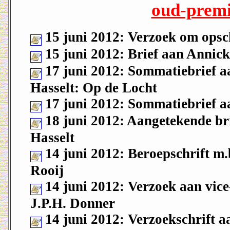
oud-premi
15 juni 2012: Verzoek om opsc
15 juni 2012: Brief aan Annic
17 juni 2012: Sommatiebrief aa
Hasselt: Op de Locht
17 juni 2012: Sommatiebrief aa
18 juni 2012: Aangetekende bri
Hasselt
14 juni 2012: Beroepschrift m.
Rooij
14 juni 2012: Verzoek aan vice
J.P.H. Donner
14 juni 2012: Verzoekschrift a