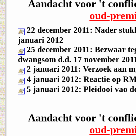
Aandacht voor 't confli
oud-premi
22 december 2011: Nader stukk
januari 2012
25 december 2011: Bezwaar teg
dwangsom d.d. 17 november 201
2 januari 2011: Verzoek aan m
4 januari 2012: Reactie op RM
5 januari 2012: Pleidooi vao 
Aandacht voor 't confli
oud-premi