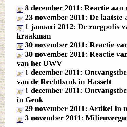
8 december 2011: Reactie aan 
23 november 2011: De laatste
1 januari 2012: De zorgpolis v
kraakman
30 november 2011: Reactie v
30 november 2011: Reactie van
van het UWV
1 december 2011: Ontvangstbev
van de Rechtbank in Hasselt
1 december 2011: Ontvangstbev
in Genk
29 november 2011: Artikel in 
3 november 2011: Milieuvergu