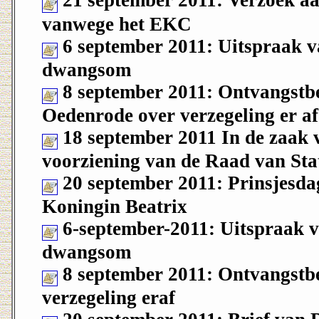
21 september 2011: Verzoek aa
vanwege het EKC
6 september 2011: Uitspraak v
dwangsom
8 september 2011: Ontvangstbe
Oedenrode over verzegeling er af
18 september 2011 In de zaak 
voorziening van de Raad van Sta
20 september 2011: Prinsjesdag
Koningin Beatrix
6-september-2011: Uitspraak 
dwangsom
8 september 2011: Ontvangstbe
verzegeling eraf