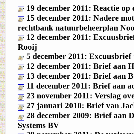
19 december 2011: Reactie op 
15 december 2011: Nadere moti
rechtbank natuurbeheerplan No
12 december 2011: Excuusbrie
Rooij
5 december 2011: Excuusbrie
12 december 2011: Brief aan H
13 december 2011: Brief aan B
11 december 2011: Brief aan a
23 november 2011: Verslag ove
27 januari 2010: Brief van Ja
28 december 2009: Brief aan D
Systems BV