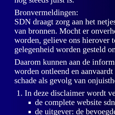
Bronvermeldingen:
SDN draagt zorg aan het netje
van bronnen. Mocht er onverho
worden, gelieve ons hierover t
gelegenheid worden gesteld om
Daarom kunnen aan de informat
worden ontleend en aanvaardt 
schade als gevolg van onjuisth
In deze disclaimer wordt ve
de complete website sdn
de uitgever: de bevoegd