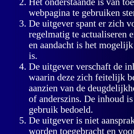
Het onderstaande is van to
webpagina te gebruiken ste
De uitgever spant er zich 
regelmatig te actualiseren 
en aandacht is het mogelijk
is.
De uitgever verschaft de i
waarin deze zich feitelijk 
aanzien van de deugdelijkh
of anderszins. De inhoud is
gebruik bedoeld.
De uitgever is niet aansprak
worden toegebracht en voort