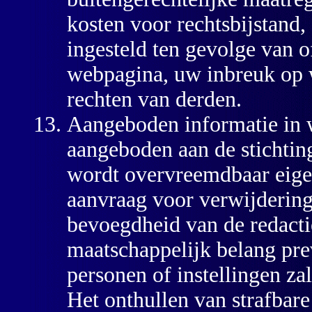
kosten voor rechtsbijstand,
ingesteld ten gevolge van o
webpagina, uw inbreuk op w
rechten van derden.
Aangeboden informatie in 
aangeboden aan de stichtin
wordt overvreemdbaar eige
aanvraag voor verwijdering 
bevoegdheid van de redacti
maatschappelijk belang pre
personen of instellingen z
Het onthullen van strafbare 