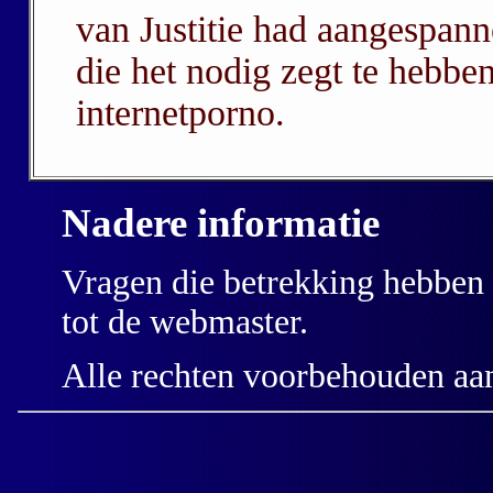
van Justitie had aangespann
die het nodig zegt te hebbe
internetporno.
Nadere informatie
Vragen die betrekking hebben 
tot de webmaster.
Alle rechten voorbehouden a