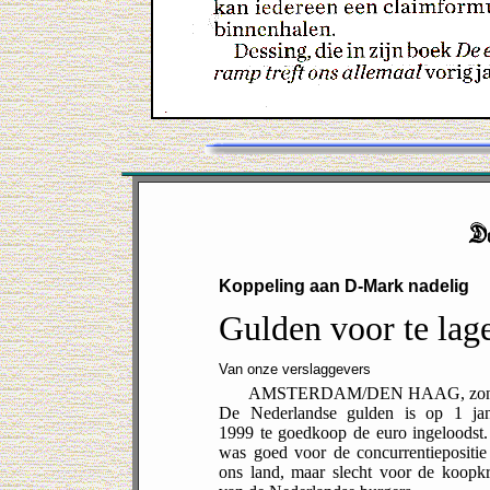
Koppeling aan D-Mark nadelig
Gulden voor te lage
Van onze verslaggevers
AMSTERDAM/DEN HAAG, zon
De Nederlandse gulden is op 1 jan
1999 te goedkoop de euro ingeloodst.
was goed voor de concurrentiepositie
ons land, maar slecht voor de koopkr