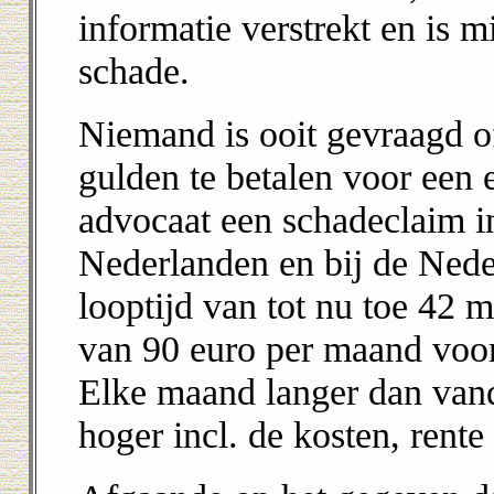
informatie verstrekt en is 
schade.
Niemand is ooit gevraagd 
gulden te betalen voor een 
advocaat een schadeclaim in
Nederlanden en bij de Ned
looptijd van tot nu toe 42 m
van 90 euro per maand voor 
Elke maand langer dan van
hoger incl. de kosten, rente 