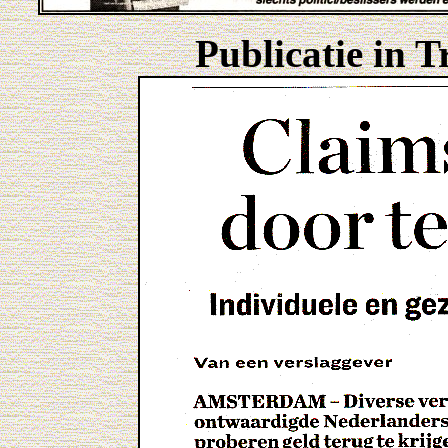
Publicatie in 