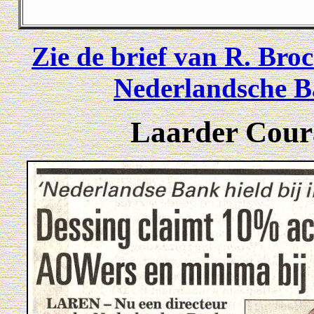
Zie de brief van R. Bro
Nederlandsche B
Laarder Cour