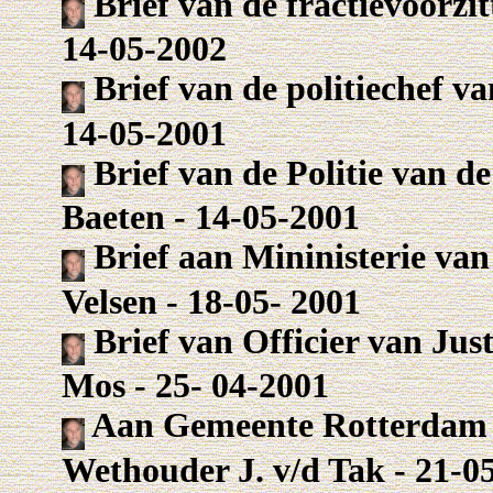
Brief van de fractievoorzi
14-05-2002
Brief van de politiechef va
14-05-2001
Brief van de Politie van 
Baeten - 14-05-2001
Brief aan Mininisterie van 
Velsen - 18-05- 2001
Brief van Officier van Jus
Mos - 25- 04-2001
Aan Gemeente Rotterdam o
Wethouder J. v/d Tak - 21-0