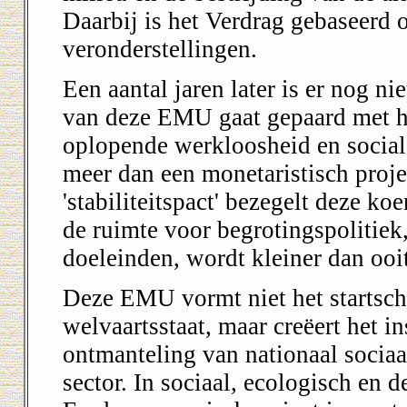
Daarbij is het Verdrag gebaseerd
veronderstellingen.
Een aantal jaren later is er nog ni
van deze EMU gaat gepaard met h
oplopende werkloosheid en social
meer dan een monetaristisch proj
'stabiliteitspact' bezegelt deze koe
de ruimte voor begrotingspolitiek
doeleinden, wordt kleiner dan ooit
Deze EMU vormt niet het startsch
welvaartsstaat, maar creëert het i
ontmanteling van nationaal sociaa
sector. In sociaal, ecologisch en 