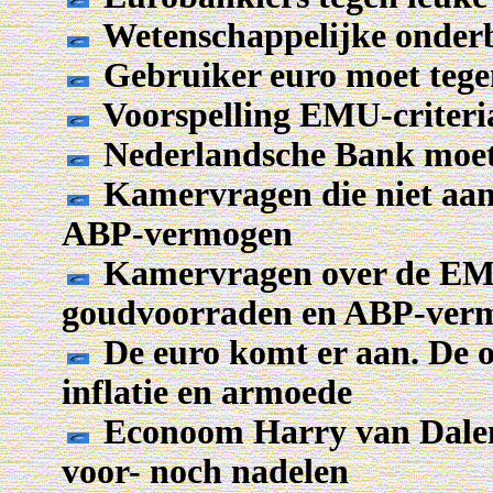
Wetenschappelijke onde
Gebruiker euro moet tege
Voorspelling EMU-criter
Nederlandsche Bank moet 
Kamervragen die niet aan
ABP-vermogen
Kamervragen over de EM
goudvoorraden en ABP-ver
De euro komt er aan. De o
inflatie en armoede
Econoom Harry van Dalen:
voor- noch nadelen