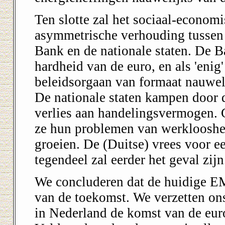
Ten slotte zal het sociaal-economi
asymmetrische verhouding tussen 
Bank en de nationale staten. De B
hardheid van de euro, en als 'eni
beleidsorgaan van formaat nauwel
De nationale staten kampen door 
verlies aan handelingsvermogen. 
ze hun problemen van werkloosheid
groeien. De (Duitse) vrees voor 
tegendeel zal eerder het geval zijn
We concluderen dat de huidige E
van de toekomst. We verzetten on
in Nederland de komst van de eur