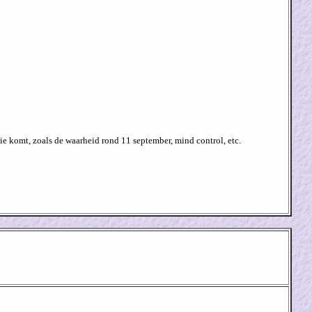
sie komt, zoals de waarheid rond 11 september, mind control, etc.