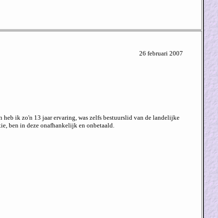
26 februari 2007
heb ik zo'n 13 jaar ervaring, was zelfs bestuurslid van de landelijke
tie, ben in deze onafhankelijk en onbetaald.