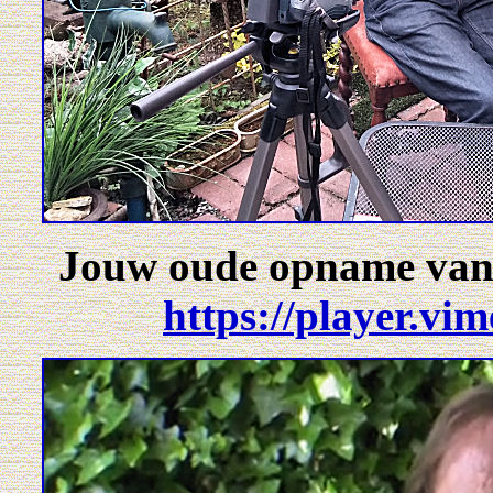
Jouw oude opname van ze
https://player.vi