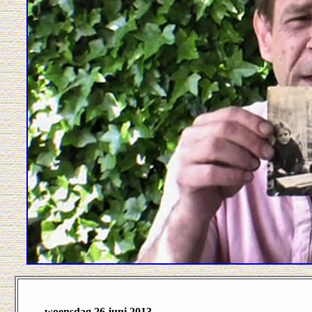
woensdag 26 juni 2013