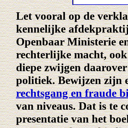
Let vooral op de verkl
kennelijke afdekprakti
Openbaar Ministerie e
rechterlijke macht, ook
diepe zwijgen daarover
politiek. Bewijzen zijn
rechtsgang en fraude b
van niveaus. Dat is te c
presentatie van het bo