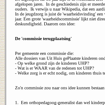
afgelopen jaren.
In de geschiedenis zijn er meer
ouders.
Ik verwijs u naar Wikipedia, dat een aardi
In de jeugdzorg is juist de 'waarheidsvinding' e
jaar. Een grote 'waarheidscommissie' lijkt niet dir
deskundigheid. Daarom ons idee:
De 'commissie terugplaatsing'
Per gemeente een commissie die:
Alle dossiers van Uit Huis gePlaatste kinderen on
- Op welke grond zijn de kinderen UHP?
- Wat is er WAAR van de redenen tot UHP?
- Welke zorg is er echt nodig, om kinderen thuis 
Zo'n commissie zou naar ons idee kunnen bestaan 
1.
Een orthopedagoog-generalist dan wel kinder