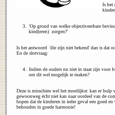
Is het
kinder
3.
'Op grond van welke objectiveerbare bevin
kind(eren)
zorgen?'
Is het antwoord
'die zijn niet bekend' dan is dat
En de slotvraag:
4.
Indien de ouders nu niet in staat zijn voor
om dit wel mogelijk te maken?
Deze is misschien wel het moeilijkst: kan er hulp 
gewoonweg écht niet kan naar oordeel van de comm
hopen dat de kinderen in ieder geval een goed e
behouden in goede harmonie!