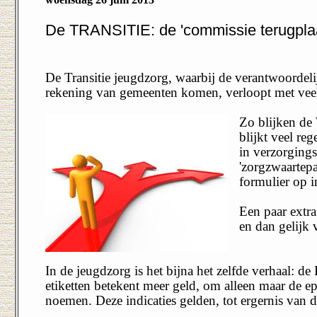
De TRANSITIE: de 'commissie terugplaa
De Transitie jeugdzorg, waarbij de verantwoordeli
rekening van gemeenten komen, verloopt met veel
Zo blijken de
blijkt veel re
in verzorgings
'zorgzwaartepa
formulier op i
Een paar extra
en dan gelijk 
In de jeugdzorg is het bijna het zelfde verhaal: 
etiketten betekent meer geld, om alleen maar d
noemen. Deze indicaties gelden, tot ergernis van 