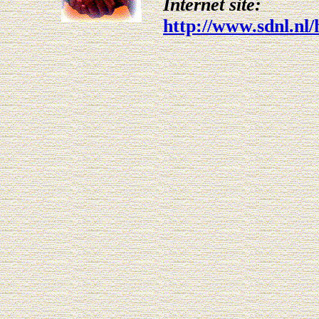
Internet site:
http://www.sdnl.nl