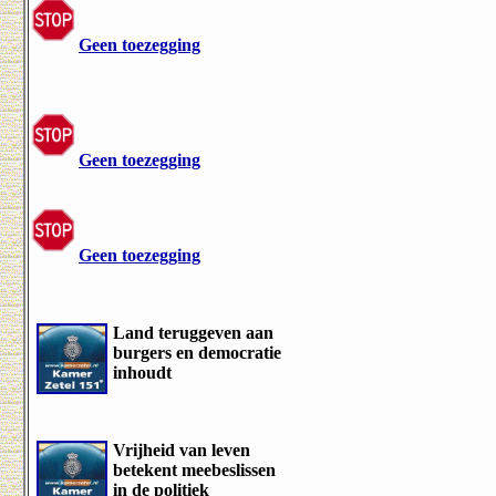
Geen toezegging
Geen toezegging
Geen toezegging
Land teruggeven aan
burgers en democratie
inhoudt
Vrijheid van leven
betekent meebeslissen
in de politiek