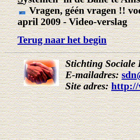
Vragen, géén vragen !! v
april 2009 - Video-verslag
Terug naar het begin
Stichting Social
E-mailadres:
sdn
Site adres:
http:/