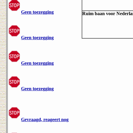
Geen toezegging
Ruim baan voor Nederl
Geen toezegging
Geen toezegging
Geen toezegging
Gevraagd, reageert nog