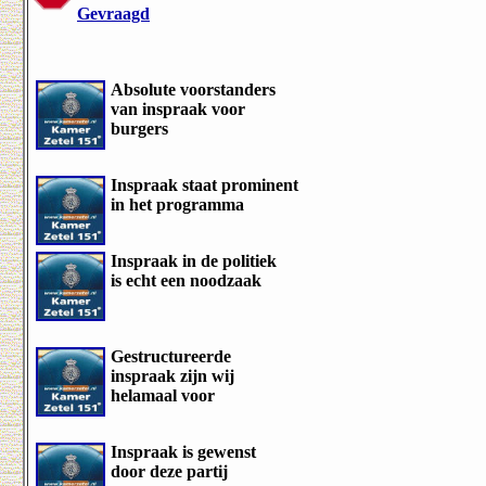
Gevraagd
Absolute voorstanders
van inspraak voor
burgers
Inspraak staat prominent
in het programma
Inspraak in de politiek
is echt een noodzaak
Gestructureerde
inspraak zijn wij
helamaal voor
Inspraak is gewenst
door deze partij