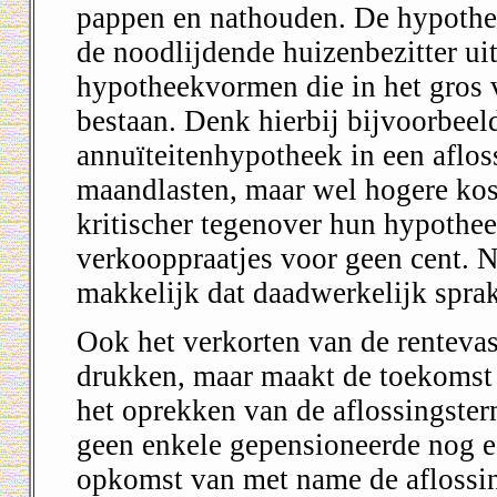
pappen en nathouden. De hypothee
de noodlijdende huizenbezitter ui
hypotheekvormen die in het gros 
bestaan. Denk hierbij bijvoorbeel
annuïteitenhypotheek in een aflos
maandlasten, maar wel hogere koste
kritischer tegenover hun hypothe
verkooppraatjes voor geen cent. N
makkelijk dat daadwerkelijk sprak
Ook het verkorten van de rentevas
drukken, maar maakt de toekomst 
het oprekken van de aflossingster
geen enkele gepensioneerde nog e
opkomst van met name de aflossi