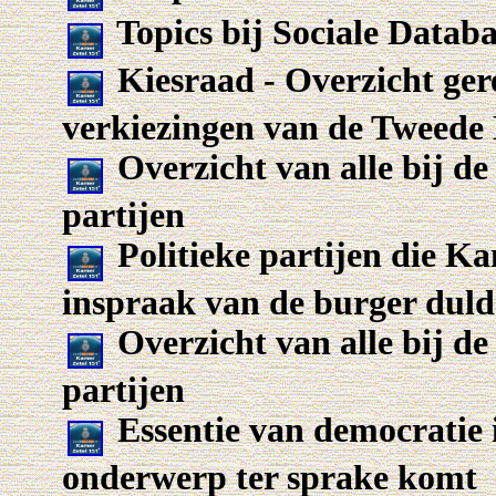
Topics bij Sociale Datab
Kiesraad - Overzicht gere
verkiezingen van de Tweed
Overzicht van alle bij de
partijen
Politieke partijen die Ka
inspraak van de burger dul
Overzicht van alle bij de
partijen
Essentie van democratie 
onderwerp ter sprake komt