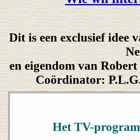
Dit is een exclusief idee
Ne
en eigendom van Robert 
Coördinator: P.L.G.
Het TV-program