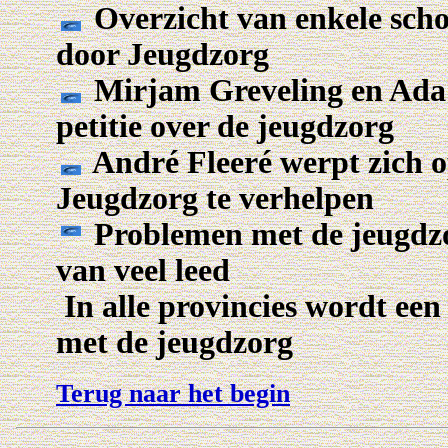
Overzicht van enkele scho
door Jeugdzorg
Mirjam Greveling en Ada
petitie over de jeugdzorg
André Fleeré werpt zich o
Jeugdzorg te verhelpen
Problemen met de jeugdzorg
van veel leed
In alle provincies wordt ee
met de jeugdzorg
Terug naar het begin