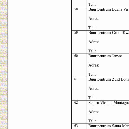
Tel.:
58
Buurtcentrum Buena Vis
Adres
:
Tel.:
59
Buurtcentrum Groot Kwa
Adres:
Tel.:
60
Buurtcentrum Janwe
Adres:
Tel.:
61
Buurtcentrum Zuid Bon
Adres:
Tel.:
62
Sentro Vicante Montagn
Adres:
Tel.:
63
Buurtcentrum Santa Mar