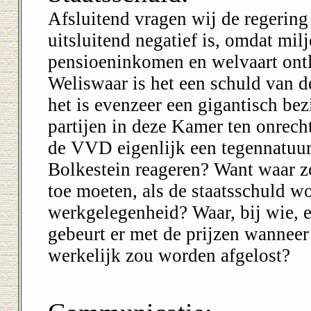
Afsluitend vragen wij de regering d
uitsluitend negatief is, omdat mi
pensioeninkomen en welvaart ontl
Weliswaar is het een schuld van d
het is evenzeer een gigantisch bez
partijen in deze Kamer ten onrech
de VVD eigenlijk een tegennatuur
Bolkestein reageren? Want waar z
toe moeten, als de staatsschuld wo
werkgelegenheid? Waar, bij wie, 
gebeurt er met de prijzen wanneer
werkelijk zou worden afgelost?