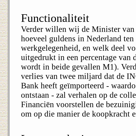
Functionaliteit
Verder willen wij de Minister van
hoeveel guldens in Nederland ten
werkgelegenheid, en welk deel vo
uitgedrukt in een percentage van d
wordt in beide gevallen M1). Verde
verlies van twee miljard dat de 
Bank heeft geïmporteerd - waardoo
ontstaan - zal verhalen op de coll
Financiën voorstellen de bezuinig
om op die manier de koopkracht 