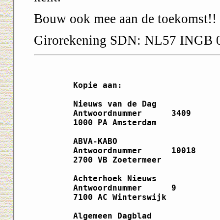
Bouw ook mee aan de toekomst!!
Girorekening SDN: NL57 INGB 
Kopie aan:

Nieuws van de Dag             
Antwoordnummer      3409      
1000 PA Amsterdam             
ABVA-KABO                     
Antwoordnummer      10018     
2700 VB Zoetermeer            
Achterhoek Nieuws             
Antwoordnummer      9         
7100 AC Winterswijk           
Algemeen Dagblad              