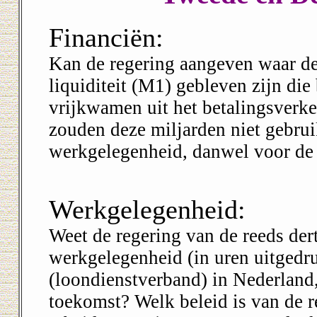
Financiën:
Kan de regering aangeven waar de
liquiditeit (M1) gebleven zijn die
vrijkwamen uit het betalingsverke
zouden deze miljarden niet gebru
werkgelegenheid, danwel voor de
Werkgelegenheid:
Weet de regering van de reeds der
werkgelegenheid (in uren uitgedruk
(loondienstverband) in Nederland,
toekomst? Welk beleid is van de r