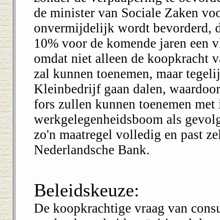
de minister van Sociale Zaken voor
onvermijdelijk wordt bevorderd, d
10% voor de komende jaren een v
omdat niet alleen de koopkracht v
zal kunnen toenemen, maar tegelij
Kleinbedrijf gaan dalen, waardoor
fors zullen kunnen toenemen met 
werkgelegenheidsboom als gevolg.
zo'n maatregel volledig en past ze
Nederlandsche Bank.
Beleidskeuze:
De koopkrachtige vraag van consu