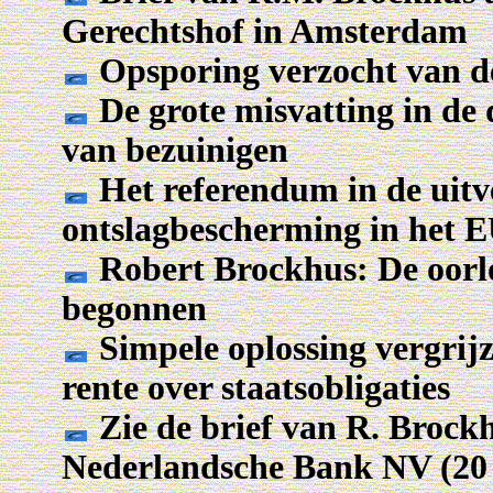
Gerechtshof in Amsterdam
Opsporing verzocht van d
De grote misvatting in de
van bezuinigen
Het referendum in de uitv
ontslagbescherming in het 
Robert Brockhus: De oorlo
begonnen
Simpele oplossing vergrijz
rente over staatsobligaties
Zie de brief van R. Brockh
Nederlandsche Bank NV (20 