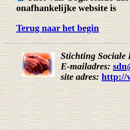
onafhankelijke website is
Terug naar het begin
Stichting Social
E-mailadres:
sdn
site adres:
http:/