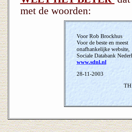
met de woorden:
Voor Rob Brockhus
Voor de beste en meest
onafhankelijke website,
Sociale Databank Neder
www.sdnl.nl
28-11-2003
TH