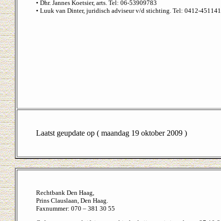
• Dhr. Jannes Koetsier, arts. Tel: 06-53909783
• Luuk van Dinter, juridisch adviseur v/d stichting. Tel: 0412-451141
Laatst geupdate op ( maandag 19 oktober 2009 )
Rechtbank Den Haag,
Prins Clauslaan, Den Haag.
Faxnummer: 070 – 381 30 55