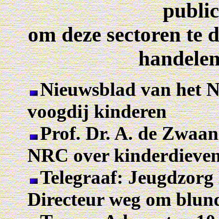
public
om deze sectoren te 
handelen
Nieuwsblad van het N
voogdij kinderen
Prof. Dr. A. de Zwaan
NRC over kinderdieve
Telegraaf: Jeugdzorg 
Directeur weg om blun