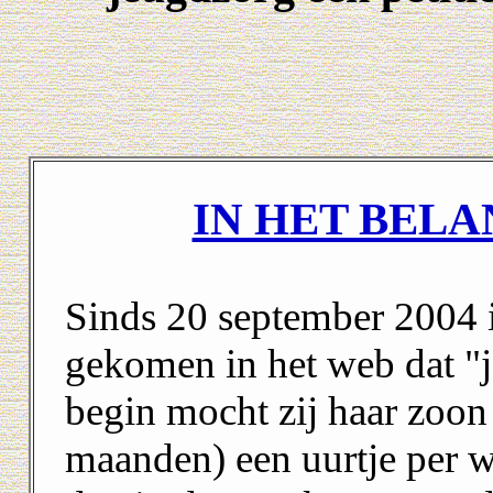
IN HET BELA
Sinds 20 september 2004 i
gekomen in het web dat "j
begin mocht zij haar zoon
maanden) een uurtje per w