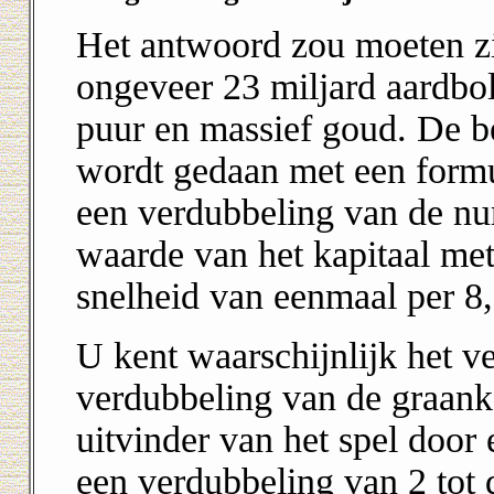
Het antwoord zou moeten zi
ongeveer 23 miljard aardbo
puur en massief goud. De b
wordt gedaan met een form
een verdubbeling van de n
waarde van het kapitaal me
snelheid van eenmaal per 8,
U kent waarschijnlijk het v
verdubbeling van de graanko
uitvinder van het spel door
een verdubbeling van 2 tot 