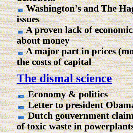
Washington's and The Hag
issues
A proven lack of economi
about money
A major part in prices (mo
the costs of capital
The dismal science
Economy & politics
Letter to president Obam
Dutch gouvernment claims
of toxic waste in powerplant