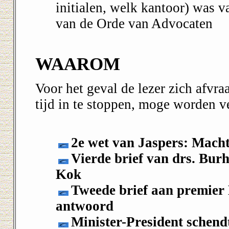
initialen, welk kantoor) was 
van de Orde van Advocaten
WAAROM
Voor het geval de lezer zich afvr
tijd in te stoppen, moge worden v
2e wet van Jaspers: Macht
Vierde brief van drs. Bur
Kok
Tweede brief aan premier 
antwoord
Minister-President schend