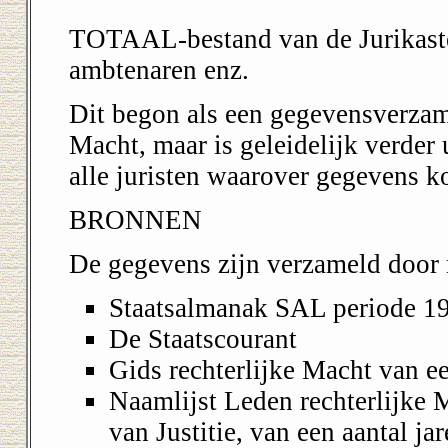
TOTAAL-bestand van de Jurikaste:
ambtenaren enz.
Dit begon als een gegevensverzame
Macht, maar is geleidelijk verder
alle juristen waarover gegevens 
BRONNEN
De gegevens zijn verzameld door r
Staatsalmanak SAL periode 1
De Staatscourant
Gids rechterlijke Macht van ee
Naamlijst Leden rechterlijke
van Justitie, van een aantal ja