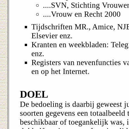
....SVN, Stichting Vrouw
....Vrouw en Recht 2000
Tijdschriften MR., Amice, 
Elsevier enz.
Kranten en weekbladen: Teleg
enz.
Registers van nevenfuncties va
en op het Internet.
DOEL
De bedoeling is daarbij geweest j
soorten gegevens een totaalbeeld t
beschikbaar of toegankelijk was, i