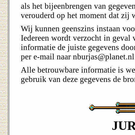
als het bijeenbrengen van gegevens
verouderd op het moment dat zij 
Wij kunnen geenszins instaan voor
Iedereen wordt verzocht in geval 
informatie de juiste gegevens door
per e-mail naar nburjas@planet.n
Alle betrouwbare informatie is we
gebruik van deze gegevens de bro
JU