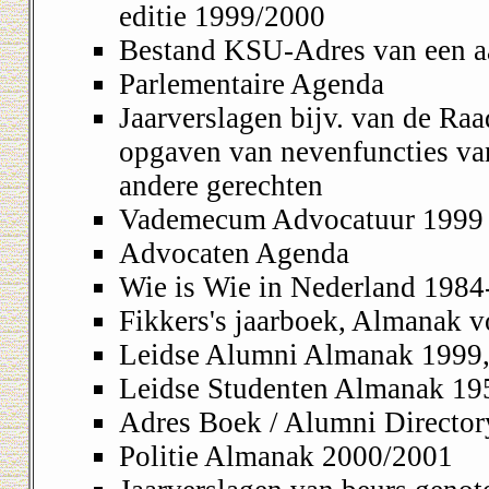
editie 1999/2000
Bestand KSU-Adres van een aa
Parlementaire Agenda
Jaarverslagen bijv. van de Raa
opgaven van nevenfuncties va
andere gerechten
Vademecum Advocatuur 1999 
Advocaten Agenda
Wie is Wie in Nederland 198
Fikkers's jaarboek, Almanak v
Leidse Alumni Almanak 1999, 
Leidse Studenten Almanak 19
Adres Boek / Alumni Director
Politie Almanak 2000/2001