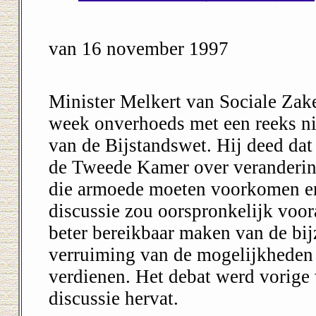
van 16 november 1997
Minister Melkert van Sociale Za
week onverhoeds met een reeks n
van de Bijstandswet. Hij deed dat 
de Tweede Kamer over veranderin
die armoede moeten voorkomen en
discussie zou oorspronkelijk voor
beter bereikbaar maken van de bi
verruiming van de mogelijkheden v
verdienen. Het debat werd vorig
discussie hervat.