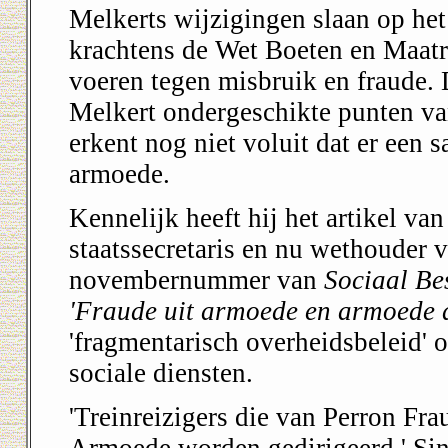
Melkerts wijzigingen slaan op het 
krachtens de Wet Boeten en Maatr
voeren tegen misbruik en fraude. 
Melkert ondergeschikte punten va
erkent nog niet voluit dat er een 
armoede.
Kennelijk heeft hij het artikel va
staatssecretaris en nu wethouder v
novembernummer van
Sociaal Be
'Fraude uit armoede en armoede 
'fragmentarisch overheidsbeleid'
sociale diensten.
'Treinreizigers die van Perron Fr